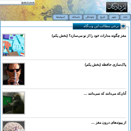
برخی مطالب این وب‌گاه
مغز چگونه مدارات خود را از نو می‌سازد؟ (بخش یکم)
پاک‌سازی حافظه (بخش یکم)
آنان‌که می‌دانند که نمی‌دانند …
از پیوندهای درون مغز …