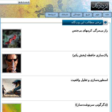
برخی مطالب این وب‌گاه
راز بی‌مرگی کرمهای بی‌جنس
پاک‌سازی حافظه (بخش یکم)
اسطوره‌سازی و تقلیل واقعیت
((دگرگونی سرنوشت‌ساز))