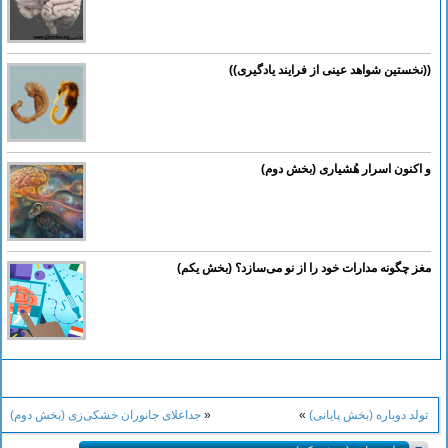
((نخستین شواهد عینی از فرایند یادگیری))
و اکنون اسرار هُشیاری (بخش دوم)
مغز چگونه مدارات خود را از نو می‌سازد؟ (بخش یکم)
تولد دوباره (بخش پایانی)
»
«
جداعلای جانوران خشکی‌زی (بخش دوم)