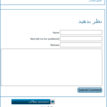
کشورگشایی
نظر بدهید
Name
Mail (will not be published)
Website
دسته‌بندی مطالب