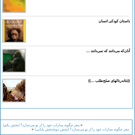
داستان کودکی انسان
آنان‌که می‌دانند که نمی‌دانند …
((نئاندرتالهای صلح‌طلب …))
«
مغز چگونه مدارات خود را از نو می‌سازد؟ (بخش یکم)
مغز چگونه مدارات خود را از نو می‌سازد؟ (بخش دوم/بخش پایانی)
»